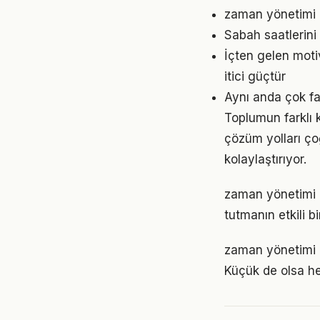
zaman yönetimi i
Sabah saatlerini
İçten gelen mot
itici güçtür
Aynı anda çok fa
Toplumun farklı 
çözüm yolları ço
kolaylaştırıyor.
zaman yönetimi 
tutmanın etkili 
zaman yönetimi 
Küçük de olsa he