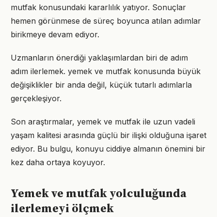
mutfak konusundaki kararlılık yatıyor. Sonuçlar
hemen görünmese de süreç boyunca atılan adımlar
birikmeye devam ediyor.
Uzmanların önerdiği yaklaşımlardan biri de adım
adım ilerlemek. yemek ve mutfak konusunda büyük
değişiklikler bir anda değil, küçük tutarlı adımlarla
gerçekleşiyor.
Son araştırmalar, yemek ve mutfak ile uzun vadeli
yaşam kalitesi arasında güçlü bir ilişki olduğuna işaret
ediyor. Bu bulgu, konuyu ciddiye almanın önemini bir
kez daha ortaya koyuyor.
Yemek ve mutfak yolculuğunda
ilerlemeyi ölçmek