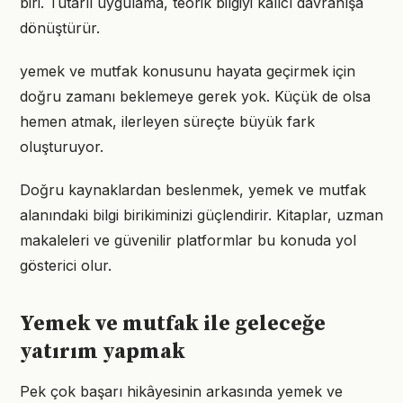
biri. Tutarlı uygulama, teorik bilgiyi kalıcı davranışa
dönüştürür.
yemek ve mutfak konusunu hayata geçirmek için
doğru zamanı beklemeye gerek yok. Küçük de olsa
hemen atmak, ilerleyen süreçte büyük fark
oluşturuyor.
Doğru kaynaklardan beslenmek, yemek ve mutfak
alanındaki bilgi birikiminizi güçlendirir. Kitaplar, uzman
makaleleri ve güvenilir platformlar bu konuda yol
gösterici olur.
Yemek ve mutfak ile geleceğe
yatırım yapmak
Pek çok başarı hikâyesinin arkasında yemek ve