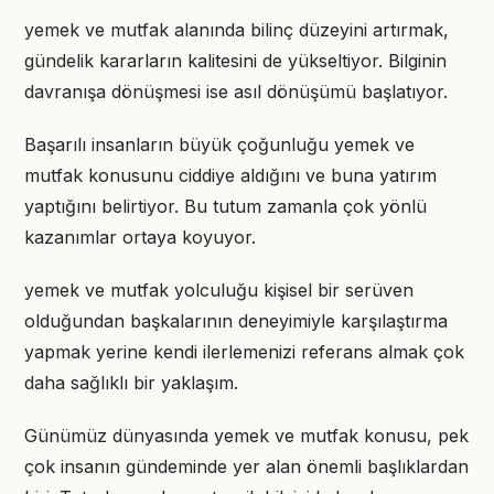
yemek ve mutfak alanında bilinç düzeyini artırmak,
gündelik kararların kalitesini de yükseltiyor. Bilginin
davranışa dönüşmesi ise asıl dönüşümü başlatıyor.
Başarılı insanların büyük çoğunluğu yemek ve
mutfak konusunu ciddiye aldığını ve buna yatırım
yaptığını belirtiyor. Bu tutum zamanla çok yönlü
kazanımlar ortaya koyuyor.
yemek ve mutfak yolculuğu kişisel bir serüven
olduğundan başkalarının deneyimiyle karşılaştırma
yapmak yerine kendi ilerlemenizi referans almak çok
daha sağlıklı bir yaklaşım.
Günümüz dünyasında yemek ve mutfak konusu, pek
çok insanın gündeminde yer alan önemli başlıklardan