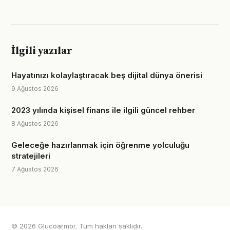
İlgili yazılar
Hayatınızı kolaylaştıracak beş dijital dünya önerisi
9 Ağustos 2026
2023 yılında kişisel finans ile ilgili güncel rehber
8 Ağustos 2026
Geleceğe hazırlanmak için öğrenme yolculuğu
stratejileri
7 Ağustos 2026
© 2026 Glucoarmor. Tüm hakları saklıdır.