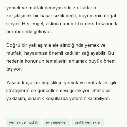
yemek ve mutfak deneyiminde zorluklarla
karşılaşmak bir başarısızlık değil, büyümenin doğal
sinyali. Her engel, aslında önemli bir ders fırsatını da
beraberinde getiriyor.
Doğru bir yaklaşımla ele alındığında yemek ve
mutfak, hayatımıza önemli katkılar sağlayabilir. Bu
nedenle konunun temellerini anlamak büyük önem
taşıyor.
Yaşam koşulları değiştikçe yemek ve mutfak ile ilgili
stratejilerin de güncellenmesi gerekiyor. Statik bir
yaklaşım, dinamik koşullarda yetersiz kalabiliyor.
yemek ve mutfak
ev yemekleri
pratik yemekler