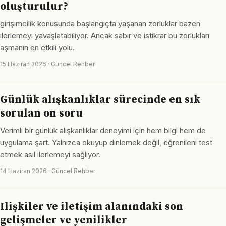
oluşturulur?
girişimcilik konusunda başlangıçta yaşanan zorluklar bazen
ilerlemeyi yavaşlatabiliyor. Ancak sabır ve istikrar bu zorlukları
aşmanın en etkili yolu.
15 Haziran 2026 · Güncel Rehber
Günlük alışkanlıklar sürecinde en sık
sorulan on soru
Verimli bir günlük alışkanlıklar deneyimi için hem bilgi hem de
uygulama şart. Yalnızca okuyup dinlemek değil, öğrenileni test
etmek asıl ilerlemeyi sağlıyor.
14 Haziran 2026 · Güncel Rehber
Ilişkiler ve iletişim alanındaki son
gelişmeler ve yenilikler