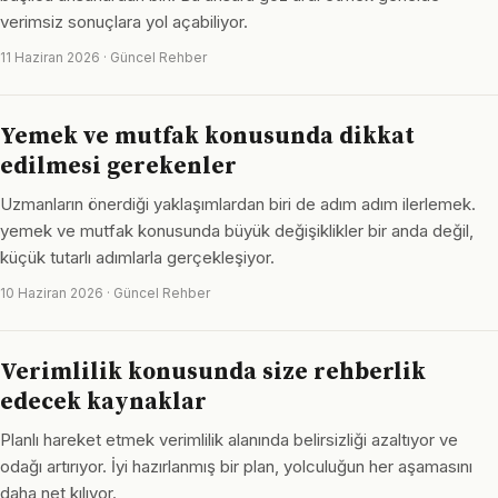
verimsiz sonuçlara yol açabiliyor.
11 Haziran 2026 · Güncel Rehber
Yemek ve mutfak konusunda dikkat
edilmesi gerekenler
Uzmanların önerdiği yaklaşımlardan biri de adım adım ilerlemek.
yemek ve mutfak konusunda büyük değişiklikler bir anda değil,
küçük tutarlı adımlarla gerçekleşiyor.
10 Haziran 2026 · Güncel Rehber
Verimlilik konusunda size rehberlik
edecek kaynaklar
Planlı hareket etmek verimlilik alanında belirsizliği azaltıyor ve
odağı artırıyor. İyi hazırlanmış bir plan, yolculuğun her aşamasını
daha net kılıyor.