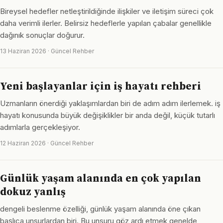
Bireysel hedefler netleştirildiğinde ilişkiler ve iletişim süreci çok
daha verimli ilerler. Belirsiz hedeflerle yapılan çabalar genellikle
dağınık sonuçlar doğurur.
13 Haziran 2026 · Güncel Rehber
Yeni başlayanlar için iş hayatı rehberi
Uzmanların önerdiği yaklaşımlardan biri de adım adım ilerlemek. iş
hayatı konusunda büyük değişiklikler bir anda değil, küçük tutarlı
adımlarla gerçekleşiyor.
12 Haziran 2026 · Güncel Rehber
Günlük yaşam alanında en çok yapılan
dokuz yanlış
dengeli beslenme özelliği, günlük yaşam alanında öne çıkan
başlıca unsurlardan biri. Bu unsuru göz ardı etmek genelde