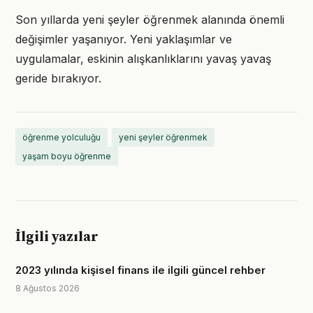
Son yıllarda yeni şeyler öğrenmek alanında önemli
değişimler yaşanıyor. Yeni yaklaşımlar ve
uygulamalar, eskinin alışkanlıklarını yavaş yavaş
geride bırakıyor.
öğrenme yolculuğu
yeni şeyler öğrenmek
yaşam boyu öğrenme
İlgili yazılar
2023 yılında kişisel finans ile ilgili güncel rehber
8 Ağustos 2026