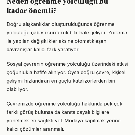
Neden öğrenme yolculuğu bu
kadar önemli?
Doğru alışkanlıklar oluşturulduğunda öğrenme
yolculuğu çabası sürdürülebilir hale geliyor. Zorlama
ile yapılan değişiklikler aksine otomatikleşen
davranışlar kalıcı fark yaratıyor.
Sosyal çevrenin öğrenme yolculuğu üzerindeki etkisi
çoğunlukla hafife alınıyor. Oysa doğru çevre, kişisel
gelişimi hızlandıran en güçlü katalizörlerden biri
olabiliyor.
Çevremizde öğrenme yolculuğu hakkında pek çok
farklı görüş bulunsa da kanıta dayalı bilgilere
yönelmek en sağlıklı yol. Modaya kapılmak yerine
kalıcı çözümler aranmalı.