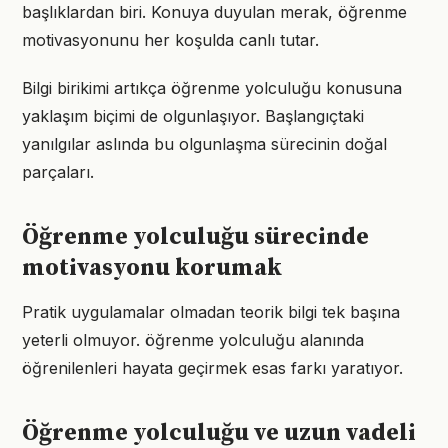
başlıklardan biri. Konuya duyulan merak, öğrenme
motivasyonunu her koşulda canlı tutar.
Bilgi birikimi artıkça öğrenme yolculuğu konusuna
yaklaşım biçimi de olgunlaşıyor. Başlangıçtaki
yanılgılar aslında bu olgunlaşma sürecinin doğal
parçaları.
Öğrenme yolculuğu sürecinde
motivasyonu korumak
Pratik uygulamalar olmadan teorik bilgi tek başına
yeterli olmuyor. öğrenme yolculuğu alanında
öğrenilenleri hayata geçirmek esas farkı yaratıyor.
Öğrenme yolculuğu ve uzun vadeli