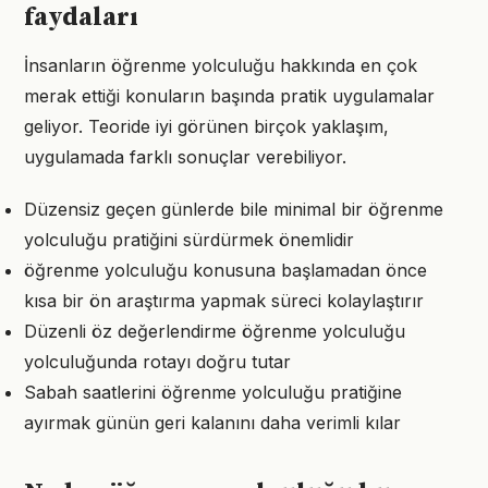
faydaları
İnsanların öğrenme yolculuğu hakkında en çok
merak ettiği konuların başında pratik uygulamalar
geliyor. Teoride iyi görünen birçok yaklaşım,
uygulamada farklı sonuçlar verebiliyor.
Düzensiz geçen günlerde bile minimal bir öğrenme
yolculuğu pratiğini sürdürmek önemlidir
öğrenme yolculuğu konusuna başlamadan önce
kısa bir ön araştırma yapmak süreci kolaylaştırır
Düzenli öz değerlendirme öğrenme yolculuğu
yolculuğunda rotayı doğru tutar
Sabah saatlerini öğrenme yolculuğu pratiğine
ayırmak günün geri kalanını daha verimli kılar