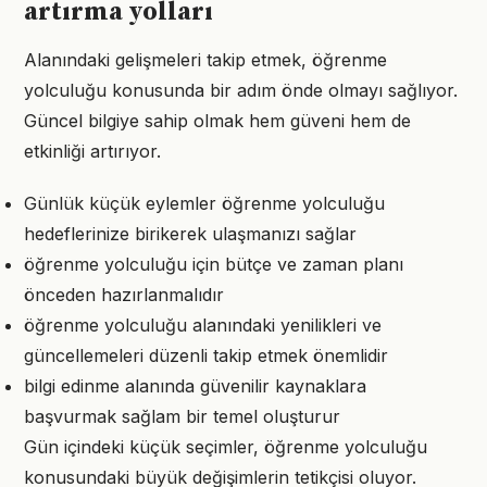
artırma yolları
Alanındaki gelişmeleri takip etmek, öğrenme
yolculuğu konusunda bir adım önde olmayı sağlıyor.
Güncel bilgiye sahip olmak hem güveni hem de
etkinliği artırıyor.
Günlük küçük eylemler öğrenme yolculuğu
hedeflerinize birikerek ulaşmanızı sağlar
öğrenme yolculuğu için bütçe ve zaman planı
önceden hazırlanmalıdır
öğrenme yolculuğu alanındaki yenilikleri ve
güncellemeleri düzenli takip etmek önemlidir
bilgi edinme alanında güvenilir kaynaklara
başvurmak sağlam bir temel oluşturur
Gün içindeki küçük seçimler, öğrenme yolculuğu
konusundaki büyük değişimlerin tetikçisi oluyor.