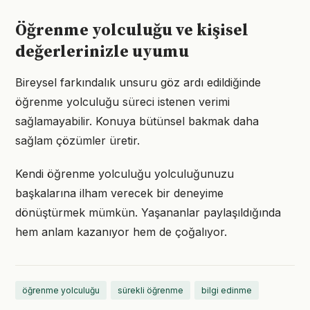
Öğrenme yolculuğu ve kişisel
değerlerinizle uyumu
Bireysel farkındalık unsuru göz ardı edildiğinde
öğrenme yolculuğu süreci istenen verimi
sağlamayabilir. Konuya bütünsel bakmak daha
sağlam çözümler üretir.
Kendi öğrenme yolculuğu yolculuğunuzu
başkalarına ilham verecek bir deneyime
dönüştürmek mümkün. Yaşananlar paylaşıldığında
hem anlam kazanıyor hem de çoğalıyor.
öğrenme yolculuğu
sürekli öğrenme
bilgi edinme