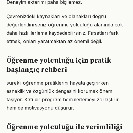
Deneyim aktarımı paha biçilemez.
Çevrenizdeki kaynakları ve olanakları doğru
değerlendirirseniz öğrenme yolculuğu alanında çok
daha hızlı ilerleme kaydedebilirsiniz. Fırsatları fark
etmek, onları yaratmaktan az önemli değil.
Öğrenme yolculuğu için pratik
başlangıç rehberi
sürekli öğrenme pratiklerini hayata geçirirken
esneklik ve özgünlük dengesini korumak önem
taşıyor. Katı bir program hem ilerlemeyi zorlaştırır
hem de motivasyonu düşürür.
Öğrenme yolculuğu ile verimliliği