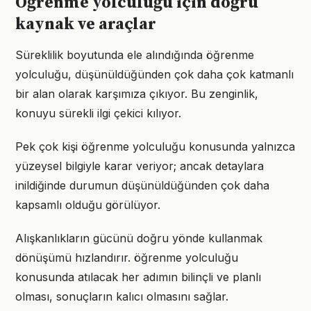
Öğrenme yolculuğu için doğru
kaynak ve araçlar
Süreklilik boyutunda ele alındığında öğrenme
yolculuğu, düşünüldüğünden çok daha çok katmanlı
bir alan olarak karşımıza çıkıyor. Bu zenginlik,
konuyu sürekli ilgi çekici kılıyor.
Pek çok kişi öğrenme yolculuğu konusunda yalnızca
yüzeysel bilgiyle karar veriyor; ancak detaylara
inildiğinde durumun düşünüldüğünden çok daha
kapsamlı olduğu görülüyor.
Alışkanlıkların gücünü doğru yönde kullanmak
dönüşümü hızlandırır. öğrenme yolculuğu
konusunda atılacak her adımın bilinçli ve planlı
olması, sonuçların kalıcı olmasını sağlar.