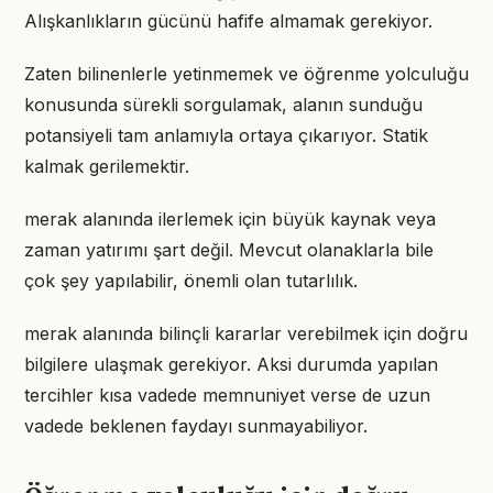
Alışkanlıkların gücünü hafife almamak gerekiyor.
Zaten bilinenlerle yetinmemek ve öğrenme yolculuğu
konusunda sürekli sorgulamak, alanın sunduğu
potansiyeli tam anlamıyla ortaya çıkarıyor. Statik
kalmak gerilemektir.
merak alanında ilerlemek için büyük kaynak veya
zaman yatırımı şart değil. Mevcut olanaklarla bile
çok şey yapılabilir, önemli olan tutarlılık.
merak alanında bilinçli kararlar verebilmek için doğru
bilgilere ulaşmak gerekiyor. Aksi durumda yapılan
tercihler kısa vadede memnuniyet verse de uzun
vadede beklenen faydayı sunmayabiliyor.