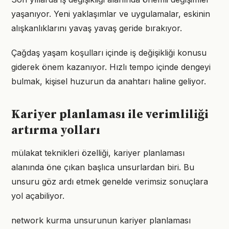
yaşanıyor. Yeni yaklaşımlar ve uygulamalar, eskinin
alışkanlıklarını yavaş yavaş geride bırakıyor.
Çağdaş yaşam koşulları içinde iş değişikliği konusu
giderek önem kazanıyor. Hızlı tempo içinde dengeyi
bulmak, kişisel huzurun da anahtarı haline geliyor.
Kariyer planlaması ile verimliliği
artırma yolları
mülakat teknikleri özelliği, kariyer planlaması
alanında öne çıkan başlıca unsurlardan biri. Bu
unsuru göz ardı etmek genelde verimsiz sonuçlara
yol açabiliyor.
network kurma unsurunun kariyer planlaması