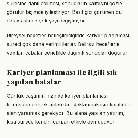
sürecine dahil edilmesi, sonuçların kalitesini gözle
görülür biçimde iyileştiriyor. Basit gibi görünen bu
detay aslında çok şeyi değiştiriyor.
Bireysel hedefler netleştirildiğinde kariyer planlaması
süreci çok daha verimli ilerler. Belirsiz hedeflerle
yapılan çabalar genellikle dağınık sonuçlar doğurur.
Kariyer planlaması ile ilgili sık
yapılan hatalar
Günlük yaşamın hızında kariyer planlaması
konusuna gerçek anlamda odaklanmak için kasıtlı bir
alan yaratmak gerekiyor. Bu alana yapılan yatırım,
kısa sürede kendini çarpan etkiyle geri ödüyor.