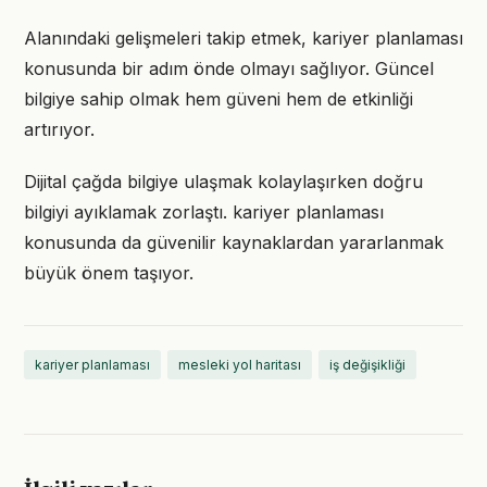
Alanındaki gelişmeleri takip etmek, kariyer planlaması
konusunda bir adım önde olmayı sağlıyor. Güncel
bilgiye sahip olmak hem güveni hem de etkinliği
artırıyor.
Dijital çağda bilgiye ulaşmak kolaylaşırken doğru
bilgiyi ayıklamak zorlaştı. kariyer planlaması
konusunda da güvenilir kaynaklardan yararlanmak
büyük önem taşıyor.
kariyer planlaması
mesleki yol haritası
iş değişikliği