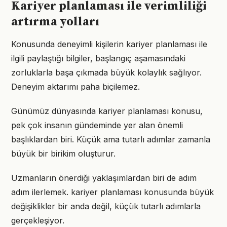
Kariyer planlaması ile verimliliği
artırma yolları
Konusunda deneyimli kişilerin kariyer planlaması ile
ilgili paylaştığı bilgiler, başlangıç aşamasındaki
zorluklarla başa çıkmada büyük kolaylık sağlıyor.
Deneyim aktarımı paha biçilemez.
Günümüz dünyasında kariyer planlaması konusu,
pek çok insanın gündeminde yer alan önemli
başlıklardan biri. Küçük ama tutarlı adımlar zamanla
büyük bir birikim oluşturur.
Uzmanların önerdiği yaklaşımlardan biri de adım
adım ilerlemek. kariyer planlaması konusunda büyük
değişiklikler bir anda değil, küçük tutarlı adımlarla
gerçekleşiyor.