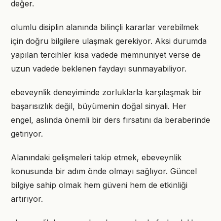
değer.
olumlu disiplin alanında bilinçli kararlar verebilmek
için doğru bilgilere ulaşmak gerekiyor. Aksi durumda
yapılan tercihler kısa vadede memnuniyet verse de
uzun vadede beklenen faydayı sunmayabiliyor.
ebeveynlik deneyiminde zorluklarla karşılaşmak bir
başarısızlık değil, büyümenin doğal sinyali. Her
engel, aslında önemli bir ders fırsatını da beraberinde
getiriyor.
Alanındaki gelişmeleri takip etmek, ebeveynlik
konusunda bir adım önde olmayı sağlıyor. Güncel
bilgiye sahip olmak hem güveni hem de etkinliği
artırıyor.