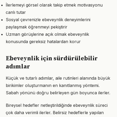
İlerlemeyi görsel olarak takip etmek motivasyonu
canlı tutar
Sosyal çevrenizle ebeveynlik deneyimlerini
paylaşmak öğrenmeyi pekiştirir
Uzman görüşlerine açık olmak ebeveynlik
konusunda gereksiz hatalardan korur
Ebeveynlik için sürdürülebilir
adımlar
Küçük ve tutarlı adımlar, aile rutinleri alanında büyük
birikimler oluşturmanın en kanıtlanmış yöntemi.
Sabah yönünü doğru belirleyen gün boyunca ilerler.
Bireysel hedefler netleştirildiğinde ebeveynlik süreci
çok daha verimli ilerler. Belirsiz hedeflerle yapılan