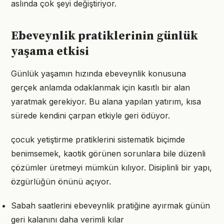
aslında çok şeyi değiştiriyor.
Ebeveynlik pratiklerinin günlük
yaşama etkisi
Günlük yaşamın hızında ebeveynlik konusuna
gerçek anlamda odaklanmak için kasıtlı bir alan
yaratmak gerekiyor. Bu alana yapılan yatırım, kısa
sürede kendini çarpan etkiyle geri ödüyor.
çocuk yetiştirme pratiklerini sistematik biçimde
benimsemek, kaotik görünen sorunlara bile düzenli
çözümler üretmeyi mümkün kılıyor. Disiplinli bir yapı,
özgürlüğün önünü açıyor.
Sabah saatlerini ebeveynlik pratiğine ayırmak günün
geri kalanını daha verimli kılar