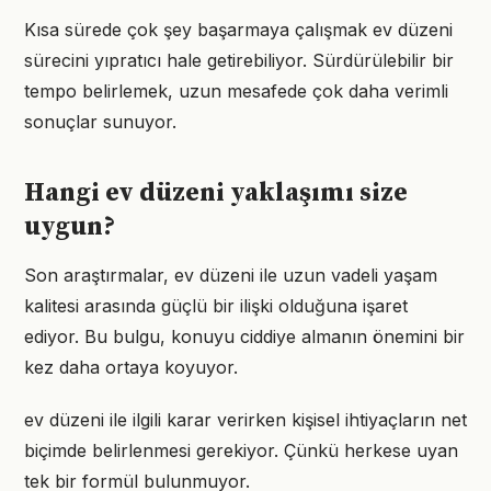
Kısa sürede çok şey başarmaya çalışmak ev düzeni
sürecini yıpratıcı hale getirebiliyor. Sürdürülebilir bir
tempo belirlemek, uzun mesafede çok daha verimli
sonuçlar sunuyor.
Hangi ev düzeni yaklaşımı size
uygun?
Son araştırmalar, ev düzeni ile uzun vadeli yaşam
kalitesi arasında güçlü bir ilişki olduğuna işaret
ediyor. Bu bulgu, konuyu ciddiye almanın önemini bir
kez daha ortaya koyuyor.
ev düzeni ile ilgili karar verirken kişisel ihtiyaçların net
biçimde belirlenmesi gerekiyor. Çünkü herkese uyan
tek bir formül bulunmuyor.