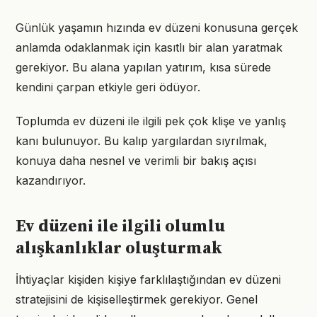
Günlük yaşamın hızında ev düzeni konusuna gerçek
anlamda odaklanmak için kasıtlı bir alan yaratmak
gerekiyor. Bu alana yapılan yatırım, kısa sürede
kendini çarpan etkiyle geri ödüyor.
Toplumda ev düzeni ile ilgili pek çok klişe ve yanlış
kanı bulunuyor. Bu kalıp yargılardan sıyrılmak,
konuya daha nesnel ve verimli bir bakış açısı
kazandırıyor.
Ev düzeni ile ilgili olumlu
alışkanlıklar oluşturmak
İhtiyaçlar kişiden kişiye farklılaştığından ev düzeni
stratejisini de kişiselleştirmek gerekiyor. Genel