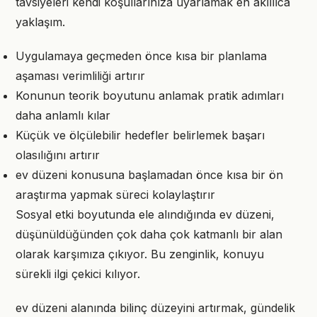
tavsiyeleri kendi koşullarınıza uyarlamak en akıllıca
yaklaşım.
Uygulamaya geçmeden önce kısa bir planlama
aşaması verimliliği artırır
Konunun teorik boyutunu anlamak pratik adımları
daha anlamlı kılar
Küçük ve ölçülebilir hedefler belirlemek başarı
olasılığını artırır
ev düzeni konusuna başlamadan önce kısa bir ön
araştırma yapmak süreci kolaylaştırır
Sosyal etki boyutunda ele alındığında ev düzeni,
düşünüldüğünden çok daha çok katmanlı bir alan
olarak karşımıza çıkıyor. Bu zenginlik, konuyu
sürekli ilgi çekici kılıyor.
ev düzeni alanında bilinç düzeyini artırmak, gündelik