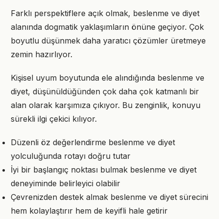
Farklı perspektiflere açık olmak, beslenme ve diyet
alanında dogmatik yaklaşımların önüne geçiyor. Çok
boyutlu düşünmek daha yaratıcı çözümler üretmeye
zemin hazırlıyor.
Kişisel uyum boyutunda ele alındığında beslenme ve
diyet, düşünüldüğünden çok daha çok katmanlı bir
alan olarak karşımıza çıkıyor. Bu zenginlik, konuyu
sürekli ilgi çekici kılıyor.
Düzenli öz değerlendirme beslenme ve diyet
yolculuğunda rotayı doğru tutar
İyi bir başlangıç noktası bulmak beslenme ve diyet
deneyiminde belirleyici olabilir
Çevrenizden destek almak beslenme ve diyet sürecini
hem kolaylaştırır hem de keyifli hale getirir