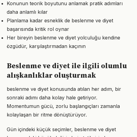
Konunun teorik boyutunu anlamak pratik adımları
daha anlamlı kılar
Planlama kadar esneklik de beslenme ve diyet
başarısında kritik rol oynar
Her bireyin beslenme ve diyet yolculuğu kendine
özgüdür, karşılaştırmadan kaçının
Beslenme ve diyet ile ilgili olumlu
alışkanlıklar oluşturmak
beslenme ve diyet konusunda atılan her adım, bir
sonraki adımı daha kolay hale getiriyor.
Momentumun gücü, zorlu başlangıçları zamanla
kolaylaşan bir ritme dönüştürüyor.
Gün içindeki küçük seçimler, beslenme ve diyet