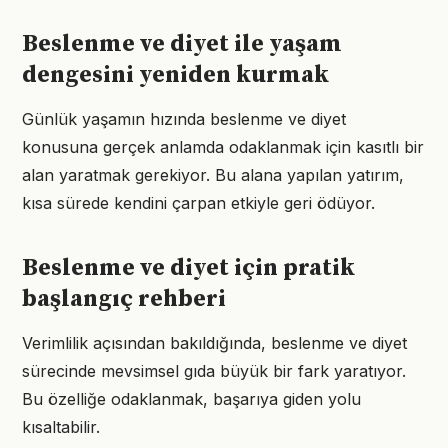
Beslenme ve diyet ile yaşam
dengesini yeniden kurmak
Günlük yaşamın hızında beslenme ve diyet
konusuna gerçek anlamda odaklanmak için kasıtlı bir
alan yaratmak gerekiyor. Bu alana yapılan yatırım,
kısa sürede kendini çarpan etkiyle geri ödüyor.
Beslenme ve diyet için pratik
başlangıç rehberi
Verimlilik açısından bakıldığında, beslenme ve diyet
sürecinde mevsimsel gıda büyük bir fark yaratıyor.
Bu özelliğe odaklanmak, başarıya giden yolu
kısaltabilir.