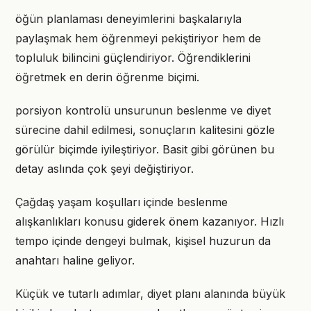
öğün planlaması deneyimlerini başkalarıyla
paylaşmak hem öğrenmeyi pekiştiriyor hem de
topluluk bilincini güçlendiriyor. Öğrendiklerini
öğretmek en derin öğrenme biçimi.
porsiyon kontrolü unsurunun beslenme ve diyet
sürecine dahil edilmesi, sonuçların kalitesini gözle
görülür biçimde iyileştiriyor. Basit gibi görünen bu
detay aslında çok şeyi değiştiriyor.
Çağdaş yaşam koşulları içinde beslenme
alışkanlıkları konusu giderek önem kazanıyor. Hızlı
tempo içinde dengeyi bulmak, kişisel huzurun da
anahtarı haline geliyor.
Küçük ve tutarlı adımlar, diyet planı alanında büyük