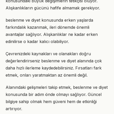
konusundaki büyük değişimlerin tetikçisi oluyor.
Alışkanlıkların gücünü hafife almamak gerekiyor.
beslenme ve diyet konusunda erken yaşlarda
farkındalık kazanmak, ileri dönemde önemli
avantajlar sağlıyor. Alışkanlıklar ne kadar erken
edinilirse o kadar kalıcı olabiliyor.
Çevrenizdeki kaynakları ve olanakları doğru
değerlendirirseniz beslenme ve diyet alanında çok
daha hızlı ilerleme kaydedebilirsiniz. Fırsatları fark
etmek, onları yaratmaktan az önemli değil.
Alanındaki gelişmeleri takip etmek, beslenme ve diyet
konusunda bir adım önde olmayı sağlıyor. Güncel
bilgiye sahip olmak hem güveni hem de etkinliği
artırıyor.